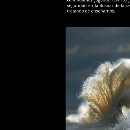
seguridad en la ilusión de la 
tratando de enseñarnos.