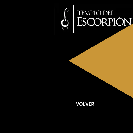
INICIO
NOSOTRO
VOLVER