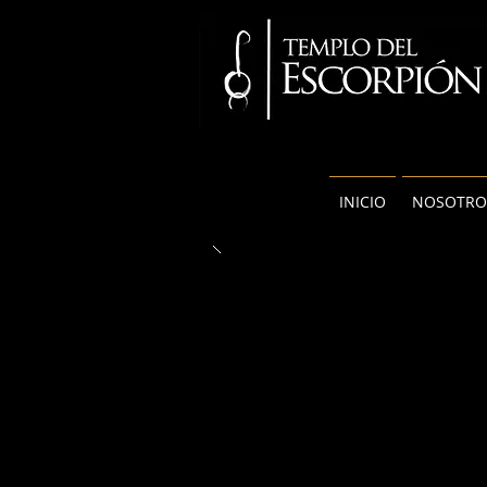
INICIO
NOSOTRO