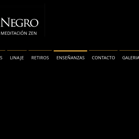
MEDITACIÓN ZEN
S
LINAJE
RETIROS
ENSEÑANZAS
CONTACTO
GALERI