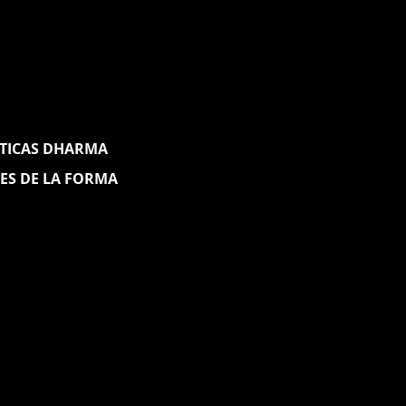
ÁTICAS DHARMA
ES DE LA FORMA