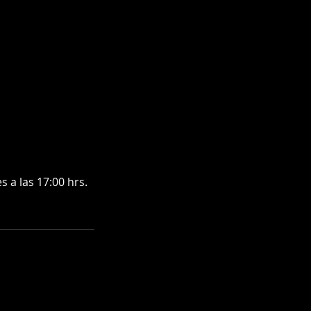
 a las 17:00 hrs.