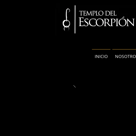
INICIO
NOSOTRO