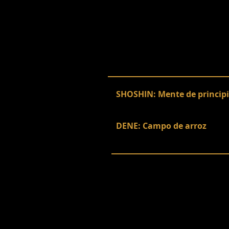
SHOSHIN: Mente de princip
DENE: Campo de arroz