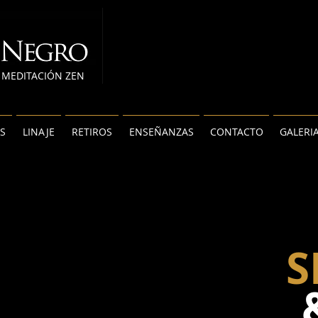
MEDITACIÓN ZEN
S
LINAJE
RETIROS
ENSEÑANZAS
CONTACTO
GALERI
S